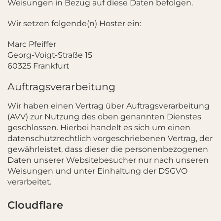
Weisungen in Bezug auf diese Daten befolgen.
Wir setzen folgende(n) Hoster ein:
Marc Pfeiffer
Georg-Voigt-Straße 15
60325 Frankfurt
Auftragsverarbeitung
Wir haben einen Vertrag über Auftragsverarbeitung
(AVV) zur Nutzung des oben genannten Dienstes
geschlossen. Hierbei handelt es sich um einen
datenschutzrechtlich vorgeschriebenen Vertrag, der
gewährleistet, dass dieser die personenbezogenen
Daten unserer Websitebesucher nur nach unseren
Weisungen und unter Einhaltung der DSGVO
verarbeitet.
Cloudflare