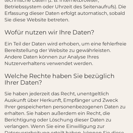
technische Daten (z. B. Internetbrowser,
Betriebssystem oder Uhrzeit des Seitenaufrufs). Die
Erfassung dieser Daten erfolgt automatisch, sobald
Sie diese Website betreten.
Wofür nutzen wir Ihre Daten?
Ein Teil der Daten wird erhoben, um eine fehlerfreie
Bereitstellung der Website zu gewährleisten.
Andere Daten können zur Analyse Ihres
Nutzerverhaltens verwendet werden.
Welche Rechte haben Sie bezüglich
Ihrer Daten?
Sie haben jederzeit das Recht, unentgeltlich
Auskunft über Herkunft, Empfänger und Zweck
Ihrer gespeicherten personenbezogenen Daten zu
erhalten. Sie haben außerdem ein Recht, die
Berichtigung oder Löschung dieser Daten zu
verlangen. Wenn Sie eine Einwilligung zur
Datenverarbeitung erteilt haben, können Sie diese