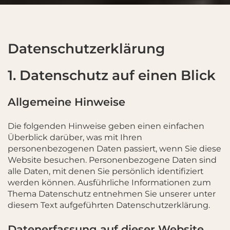
Datenschutz­erklärung
1. Datenschutz auf einen Blick
Allgemeine Hinweise
Die folgenden Hinweise geben einen einfachen
Überblick darüber, was mit Ihren
personenbezogenen Daten passiert, wenn Sie diese
Website besuchen. Personenbezogene Daten sind
alle Daten, mit denen Sie persönlich identifiziert
werden können. Ausführliche Informationen zum
Thema Datenschutz entnehmen Sie unserer unter
diesem Text aufgeführten Datenschutzerklärung.
Datenerfassung auf dieser Website