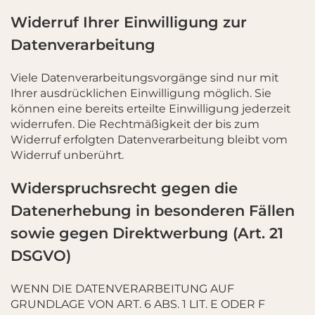
Widerruf Ihrer Einwilligung zur
Datenverarbeitung
Viele Datenverarbeitungsvorgänge sind nur mit
Ihrer ausdrücklichen Einwilligung möglich. Sie
können eine bereits erteilte Einwilligung jederzeit
widerrufen. Die Rechtmäßigkeit der bis zum
Widerruf erfolgten Datenverarbeitung bleibt vom
Widerruf unberührt.
Widerspruchsrecht gegen die
Datenerhebung in besonderen Fällen
sowie gegen Direktwerbung (Art. 21
DSGVO)
WENN DIE DATENVERARBEITUNG AUF
GRUNDLAGE VON ART. 6 ABS. 1 LIT. E ODER F