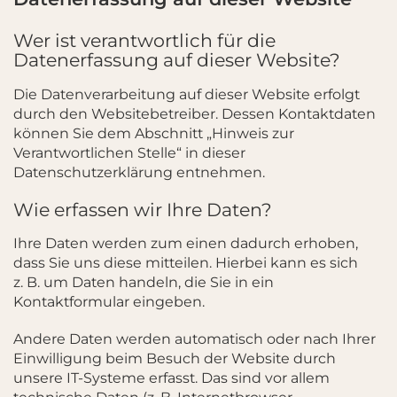
Wer ist verantwortlich für die
Datenerfassung auf dieser Website?
Die Datenverarbeitung auf dieser Website erfolgt
durch den Websitebetreiber. Dessen Kontaktdaten
können Sie dem Abschnitt „Hinweis zur
Verantwortlichen Stelle“ in dieser
Datenschutzerklärung entnehmen.
Wie erfassen wir Ihre Daten?
Ihre Daten werden zum einen dadurch erhoben,
dass Sie uns diese mitteilen. Hierbei kann es sich
z. B. um Daten handeln, die Sie in ein
Kontaktformular eingeben.
Andere Daten werden automatisch oder nach Ihrer
Einwilligung beim Besuch der Website durch
unsere IT-Systeme erfasst. Das sind vor allem