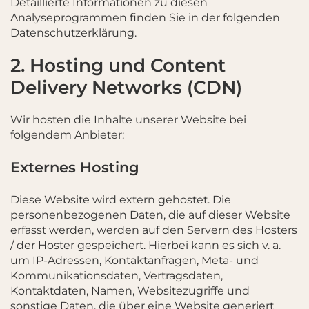
Detaillierte Informationen zu diesen
Analyseprogrammen finden Sie in der folgenden
Datenschutzerklärung.
2. Hosting und Content
Delivery Networks (CDN)
Wir hosten die Inhalte unserer Website bei
folgendem Anbieter:
Externes Hosting
Diese Website wird extern gehostet. Die
personenbezogenen Daten, die auf dieser Website
erfasst werden, werden auf den Servern des Hosters
/ der Hoster gespeichert. Hierbei kann es sich v. a.
um IP-Adressen, Kontaktanfragen, Meta- und
Kommunikationsdaten, Vertragsdaten,
Kontaktdaten, Namen, Websitezugriffe und
sonstige Daten, die über eine Website generiert