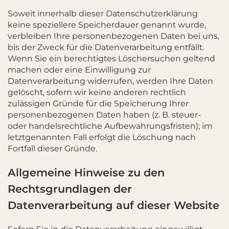
Soweit innerhalb dieser Datenschutzerklärung
keine speziellere Speicherdauer genannt wurde,
verbleiben Ihre personenbezogenen Daten bei uns,
bis der Zweck für die Datenverarbeitung entfällt.
Wenn Sie ein berechtigtes Löschersuchen geltend
machen oder eine Einwilligung zur
Datenverarbeitung widerrufen, werden Ihre Daten
gelöscht, sofern wir keine anderen rechtlich
zulässigen Gründe für die Speicherung Ihrer
personenbezogenen Daten haben (z. B. steuer-
oder handelsrechtliche Aufbewahrungsfristen); im
letztgenannten Fall erfolgt die Löschung nach
Fortfall dieser Gründe.
Allgemeine Hinweise zu den
Rechtsgrundlagen der
Datenverarbeitung auf dieser Website