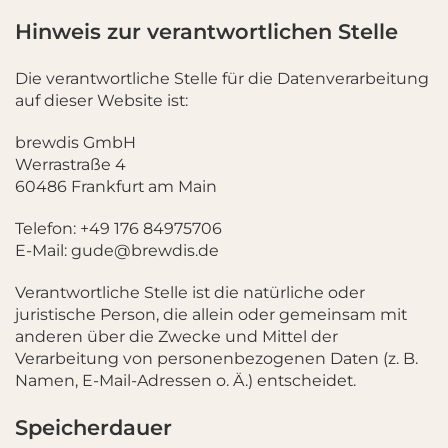
Hinweis zur verantwortlichen Stelle
Die verantwortliche Stelle für die Datenverarbeitung
auf dieser Website ist:
brewdis GmbH
Werrastraße 4
60486 Frankfurt am Main
Telefon: +49 176 84975706
E-Mail:
gude@brewdis.de
Verantwortliche Stelle ist die natürliche oder
juristische Person, die allein oder gemeinsam mit
anderen über die Zwecke und Mittel der
Verarbeitung von personenbezogenen Daten (z. B.
Namen, E-Mail-Adressen o. Ä.) entscheidet.
Speicherdauer