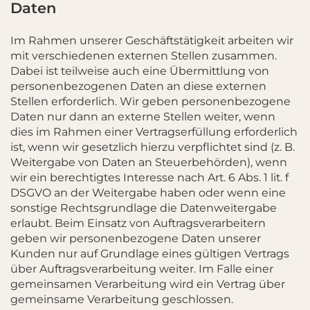
Daten
Im Rahmen unserer Geschäftstätigkeit arbeiten wir
mit verschiedenen externen Stellen zusammen.
Dabei ist teilweise auch eine Übermittlung von
personenbezogenen Daten an diese externen
Stellen erforderlich. Wir geben personenbezogene
Daten nur dann an externe Stellen weiter, wenn
dies im Rahmen einer Vertragserfüllung erforderlich
ist, wenn wir gesetzlich hierzu verpflichtet sind (z. B.
Weitergabe von Daten an Steuerbehörden), wenn
wir ein berechtigtes Interesse nach Art. 6 Abs. 1 lit. f
DSGVO an der Weitergabe haben oder wenn eine
sonstige Rechtsgrundlage die Datenweitergabe
erlaubt. Beim Einsatz von Auftragsverarbeitern
geben wir personenbezogene Daten unserer
Kunden nur auf Grundlage eines gültigen Vertrags
über Auftragsverarbeitung weiter. Im Falle einer
gemeinsamen Verarbeitung wird ein Vertrag über
gemeinsame Verarbeitung geschlossen.