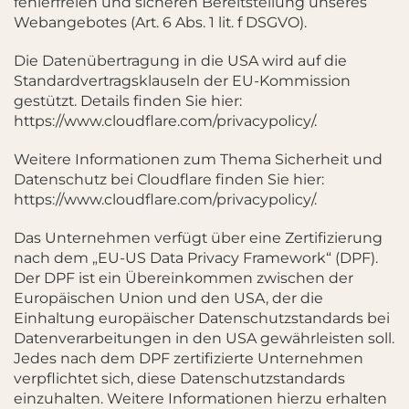
fehlerfreien und sicheren Bereitstellung unseres
Webangebotes (Art. 6 Abs. 1 lit. f DSGVO).
Die Datenübertragung in die USA wird auf die
Standardvertragsklauseln der EU-Kommission
gestützt. Details finden Sie hier:
https://www.cloudflare.com/privacypolicy/
.
Weitere Informationen zum Thema Sicherheit und
Datenschutz bei Cloudflare finden Sie hier:
https://www.cloudflare.com/privacypolicy/
.
Das Unternehmen verfügt über eine Zertifizierung
nach dem „EU-US Data Privacy Framework“ (DPF).
Der DPF ist ein Übereinkommen zwischen der
Europäischen Union und den USA, der die
Einhaltung europäischer Datenschutzstandards bei
Datenverarbeitungen in den USA gewährleisten soll.
Jedes nach dem DPF zertifizierte Unternehmen
verpflichtet sich, diese Datenschutzstandards
einzuhalten. Weitere Informationen hierzu erhalten