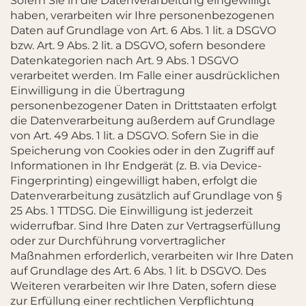
Sofern Sie in die Datenverarbeitung eingewilligt
haben, verarbeiten wir Ihre personenbezogenen
Daten auf Grundlage von Art. 6 Abs. 1 lit. a DSGVO
bzw. Art. 9 Abs. 2 lit. a DSGVO, sofern besondere
Datenkategorien nach Art. 9 Abs. 1 DSGVO
verarbeitet werden. Im Falle einer ausdrücklichen
Einwilligung in die Übertragung
personenbezogener Daten in Drittstaaten erfolgt
die Datenverarbeitung außerdem auf Grundlage
von Art. 49 Abs. 1 lit. a DSGVO. Sofern Sie in die
Speicherung von Cookies oder in den Zugriff auf
Informationen in Ihr Endgerät (z. B. via Device-
Fingerprinting) eingewilligt haben, erfolgt die
Datenverarbeitung zusätzlich auf Grundlage von §
25 Abs. 1 TTDSG. Die Einwilligung ist jederzeit
widerrufbar. Sind Ihre Daten zur Vertragserfüllung
oder zur Durchführung vorvertraglicher
Maßnahmen erforderlich, verarbeiten wir Ihre Daten
auf Grundlage des Art. 6 Abs. 1 lit. b DSGVO. Des
Weiteren verarbeiten wir Ihre Daten, sofern diese
zur Erfüllung einer rechtlichen Verpflichtung