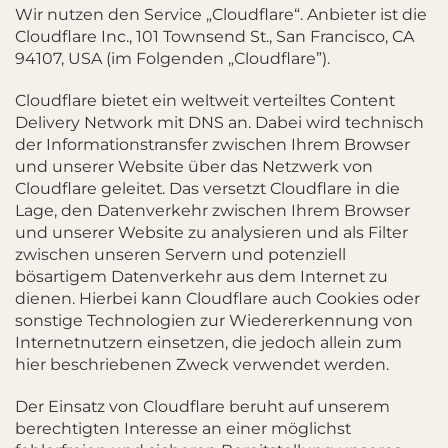
Wir nutzen den Service „Cloudflare“. Anbieter ist die
Cloudflare Inc., 101 Townsend St., San Francisco, CA
94107, USA (im Folgenden „Cloudflare”).
Cloudflare bietet ein weltweit verteiltes Content
Delivery Network mit DNS an. Dabei wird technisch
der Informationstransfer zwischen Ihrem Browser
und unserer Website über das Netzwerk von
Cloudflare geleitet. Das versetzt Cloudflare in die
Lage, den Datenverkehr zwischen Ihrem Browser
und unserer Website zu analysieren und als Filter
zwischen unseren Servern und potenziell
bösartigem Datenverkehr aus dem Internet zu
dienen. Hierbei kann Cloudflare auch Cookies oder
sonstige Technologien zur Wiedererkennung von
Internetnutzern einsetzen, die jedoch allein zum
hier beschriebenen Zweck verwendet werden.
Der Einsatz von Cloudflare beruht auf unserem
berechtigten Interesse an einer möglichst