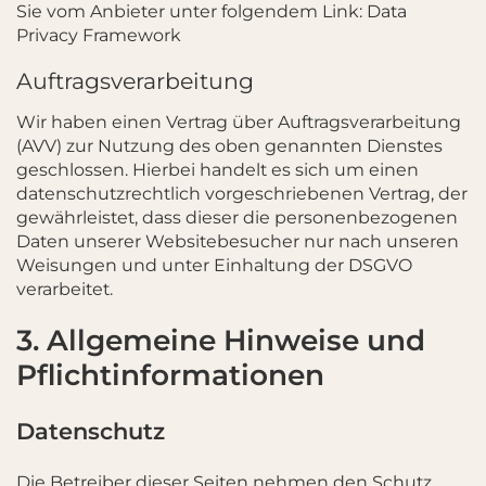
Sie vom Anbieter unter folgendem Link:
Data
Privacy Framework
Auftragsverarbeitung
Wir haben einen Vertrag über Auftragsverarbeitung
(AVV) zur Nutzung des oben genannten Dienstes
geschlossen. Hierbei handelt es sich um einen
datenschutzrechtlich vorgeschriebenen Vertrag, der
gewährleistet, dass dieser die personenbezogenen
Daten unserer Websitebesucher nur nach unseren
Weisungen und unter Einhaltung der DSGVO
verarbeitet.
3. Allgemeine Hinweise und
Pflicht­informationen
Datenschutz
Die Betreiber dieser Seiten nehmen den Schutz