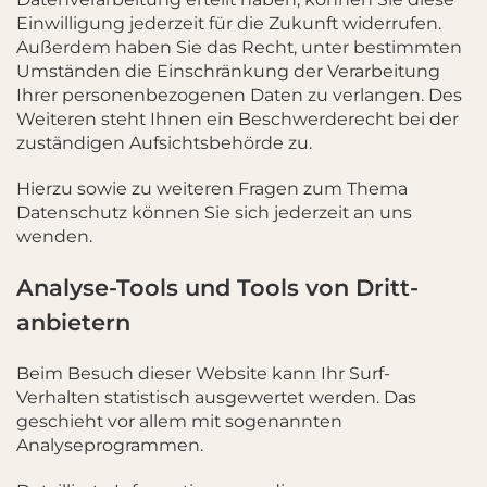
Einwilligung jederzeit für die Zukunft widerrufen.
Außerdem haben Sie das Recht, unter bestimmten
Umständen die Einschränkung der Verarbeitung
Ihrer personenbezogenen Daten zu verlangen. Des
Weiteren steht Ihnen ein Beschwerderecht bei der
zuständigen Aufsichtsbehörde zu.
Hierzu sowie zu weiteren Fragen zum Thema
Datenschutz können Sie sich jederzeit an uns
wenden.
Analyse-Tools und Tools von Dritt­
anbietern
Beim Besuch dieser Website kann Ihr Surf-
Verhalten statistisch ausgewertet werden. Das
geschieht vor allem mit sogenannten
Analyseprogrammen.