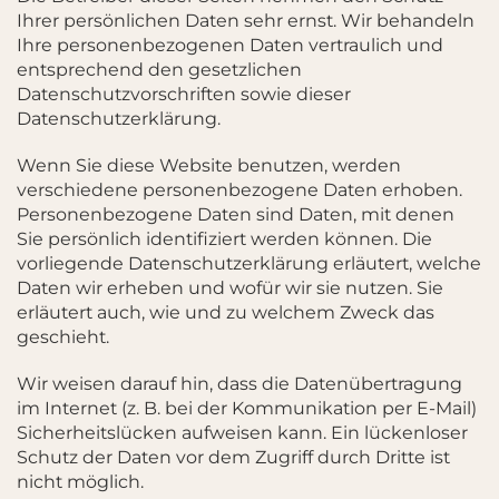
Ihrer persönlichen Daten sehr ernst. Wir behandeln
Ihre personenbezogenen Daten vertraulich und
entsprechend den gesetzlichen
Datenschutzvorschriften sowie dieser
Datenschutzerklärung.
Wenn Sie diese Website benutzen, werden
verschiedene personenbezogene Daten erhoben.
Personenbezogene Daten sind Daten, mit denen
Sie persönlich identifiziert werden können. Die
vorliegende Datenschutzerklärung erläutert, welche
Daten wir erheben und wofür wir sie nutzen. Sie
erläutert auch, wie und zu welchem Zweck das
geschieht.
Wir weisen darauf hin, dass die Datenübertragung
im Internet (z. B. bei der Kommunikation per E-Mail)
Sicherheitslücken aufweisen kann. Ein lückenloser
Schutz der Daten vor dem Zugriff durch Dritte ist
nicht möglich.