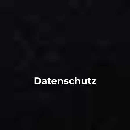
Datenschutz