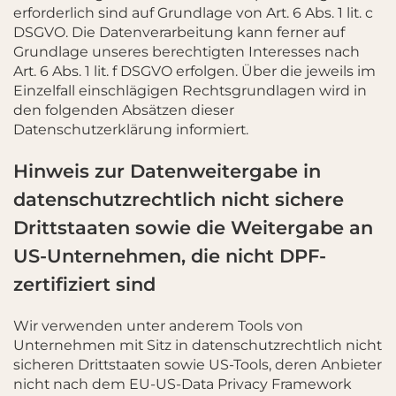
erforderlich sind auf Grundlage von Art. 6 Abs. 1 lit. c
DSGVO. Die Datenverarbeitung kann ferner auf
Grundlage unseres berechtigten Interesses nach
Art. 6 Abs. 1 lit. f DSGVO erfolgen. Über die jeweils im
Einzelfall einschlägigen Rechtsgrundlagen wird in
den folgenden Absätzen dieser
Datenschutzerklärung informiert.
Hinweis zur Datenweitergabe in
datenschutzrechtlich nicht sichere
Drittstaaten sowie die Weitergabe an
US-Unternehmen, die nicht DPF-
zertifiziert sind
Wir verwenden unter anderem Tools von
Unternehmen mit Sitz in datenschutzrechtlich nicht
sicheren Drittstaaten sowie US-Tools, deren Anbieter
nicht nach dem EU-US-Data Privacy Framework