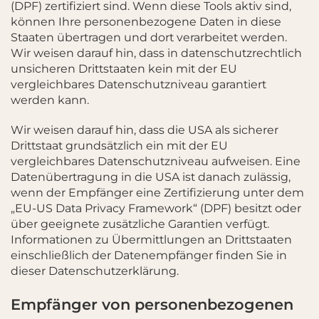
(DPF) zertifiziert sind. Wenn diese Tools aktiv sind,
können Ihre personenbezogene Daten in diese
Staaten übertragen und dort verarbeitet werden.
Wir weisen darauf hin, dass in datenschutzrechtlich
unsicheren Drittstaaten kein mit der EU
vergleichbares Datenschutzniveau garantiert
werden kann.
Wir weisen darauf hin, dass die USA als sicherer
Drittstaat grundsätzlich ein mit der EU
vergleichbares Datenschutzniveau aufweisen. Eine
Datenübertragung in die USA ist danach zulässig,
wenn der Empfänger eine Zertifizierung unter dem
„EU-US Data Privacy Framework“ (DPF) besitzt oder
über geeignete zusätzliche Garantien verfügt.
Informationen zu Übermittlungen an Drittstaaten
einschließlich der Datenempfänger finden Sie in
dieser Datenschutzerklärung.
Empfänger von personenbezogenen