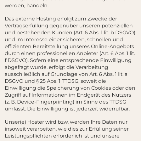
werden, handeln.
Das externe Hosting erfolgt zum Zwecke der
Vertragserfüllung gegenüber unseren potenziellen
und bestehenden Kunden (Art. 6 Abs. 1 lit. b DSGVO)
und im Interesse einer sicheren, schnellen und
effizienten Bereitstellung unseres Online-Angebots
durch einen professionellen Anbieter (Art. 6 Abs. 1 lit.
f DSGVO). Sofern eine entsprechende Einwilligung
abgefragt wurde, erfolgt die Verarbeitung
ausschließlich auf Grundlage von Art. 6 Abs. 1 lit. a
DSGVO und § 25 Abs. 1 TTDSG, soweit die
Einwilligung die Speicherung von Cookies oder den
Zugriff auf Informationen im Endgerät des Nutzers
(z. B. Device-Fingerprinting) im Sinne des TTDSG
umfasst. Die Einwilligung ist jederzeit widerrufbar.
Unser(e) Hoster wird bzw. werden Ihre Daten nur
insoweit verarbeiten, wie dies zur Erfüllung seiner
Leistungspflichten erforderlich ist und unsere